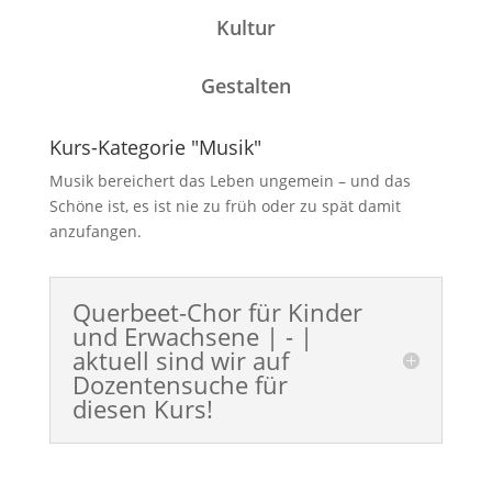
Kultur
Gestalten
Kurs-Kategorie "Musik"
Musik bereichert das Leben ungemein – und das
Schöne ist, es ist nie zu früh oder zu spät damit
anzufangen.
Querbeet-Chor für Kinder
und Erwachsene | - |
aktuell sind wir auf
Dozentensuche für
diesen Kurs!