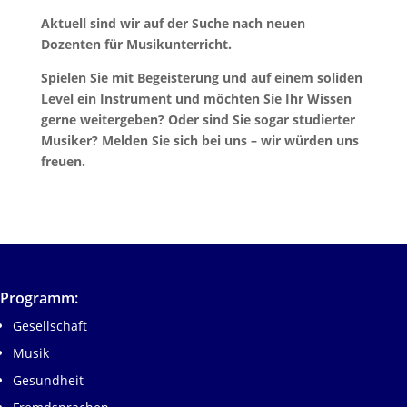
Aktuell sind wir auf der Suche nach neuen
Dozenten für Musikunterricht.
Spielen Sie mit Begeisterung und auf einem soliden
Level ein Instrument und möchten Sie Ihr Wissen
gerne weitergeben? Oder sind Sie sogar studierter
Musiker? Melden Sie sich bei uns – wir würden uns
freuen.
Programm:
Gesellschaft
Musik
Gesundheit