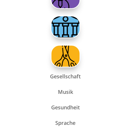
Gesellschaft
Musik
Gesundheit
Sprache