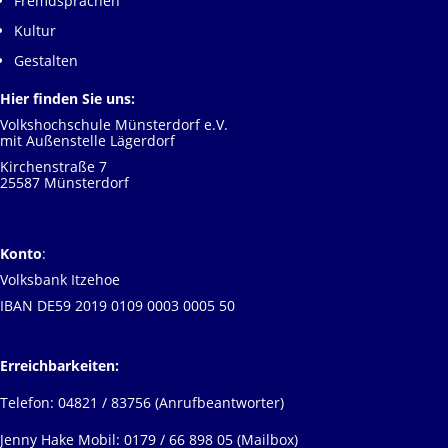
Fremdsprachen
Kultur
Gestalten
Hier finden Sie uns:
Volkshochschule Münsterdorf e.V.
mit Außenstelle Lägerdorf
Kirchenstraße 7
25587 Münsterdorf
Konto
:
Volksbank Itzehoe
IBAN DE59 2019 0109 0003 0005 50
Erreichbarkeiten:
Telefon: 04821 / 83756 (Anrufbeantworter)
Jenny Hake Mobil: 0179 / 66 898 05 (Mailbox)